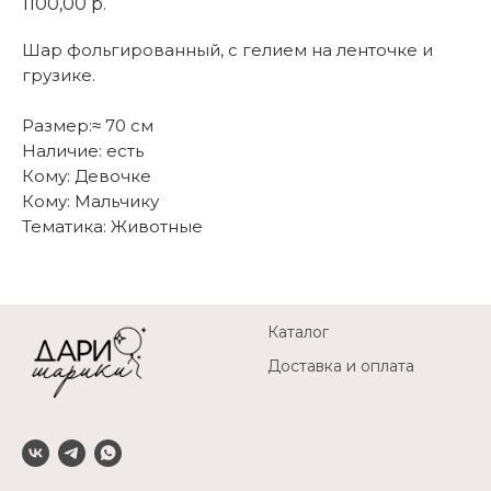
1100,00
р.
Шар фольгированный, с гелием на ленточке и
грузике.
Размер:≈ 70 см
Наличие: есть
Кому: Девочке
Кому: Мальчику
Тематика: Животные
Каталог
Доставка и оплата