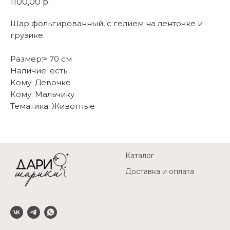
1100,00
р.
Шар фольгированный, с гелием на ленточке и
грузике.
Размер:≈ 70 см
Наличие: есть
Кому: Девочке
Кому: Мальчику
Тематика: Животные
Каталог
Доставка и оплата