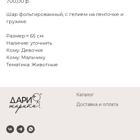
700,00
р.
Шар фольгированный, с гелием на ленточке и
грузике.
Размер:≈ 65 см
Наличие: уточнить
Кому: Девочке
Кому: Мальчику
Тематика: Животные
Каталог
Доставка и оплата