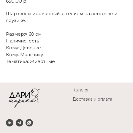
650,00
р.
Шар фольгированный, с гелием на ленточке и
грузике.
Размер:≈ 60 см
Наличие: есть
Кому: Девочке
Кому: Мальчику
Тематика: Животные
Каталог
Доставка и оплата