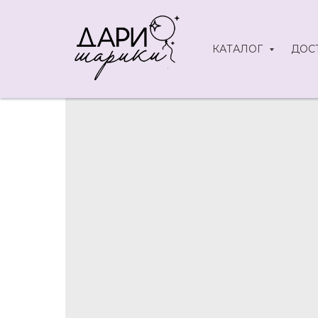
КАТАЛОГ
ДОС