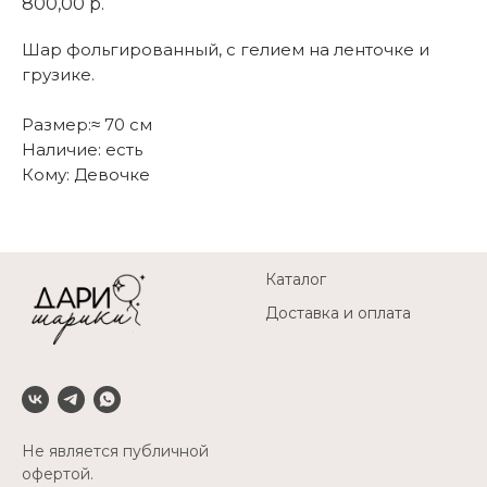
800,00
р.
Шар фольгированный, с гелием на ленточке и
грузике.
Размер:≈ 70 см
Наличие: есть
Кому: Девочке
Каталог
Доставка и оплата
Не является публичной
офертой.