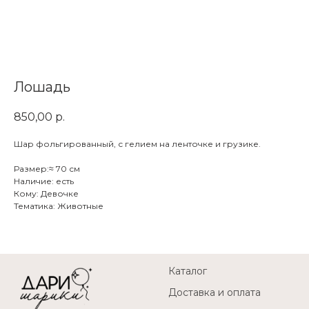
Лошадь
850,00
р.
Шар фольгированный, с гелием на ленточке и грузике.
Размер:≈ 70 см
Наличие: есть
Кому: Девочке
Тематика: Животные
Каталог
Доставка и оплата