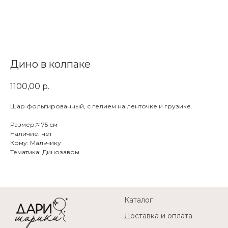
Дино в колпаке
1100,00
р.
Шар фольгированный, с гелием на ленточке и грузике.
Размер:≈ 75 см
Наличие: нет
Кому: Мальчику
Тематика: Динозавры
Каталог
Доставка и оплата