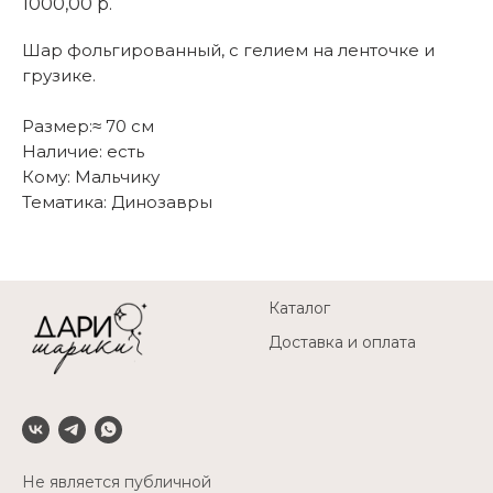
1000,00
р.
Шар фольгированный, с гелием на ленточке и
грузике.
Размер:≈ 70 см
Наличие: есть
Кому: Мальчику
Тематика: Динозавры
Каталог
Доставка и оплата
Не является публичной