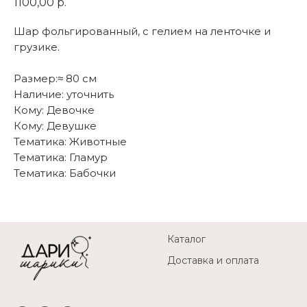
1100,00
р.
Шар фольгированный, с гелием на ленточке и
грузике.
Размер:≈ 80 см
Наличие: уточнить
Кому: Девочке
Кому: Девушке
Тематика: Животные
Тематика: Гламур
Тематика: Бабочки
Каталог
Доставка и оплата