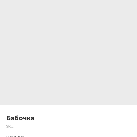
Бабочка
SKU: