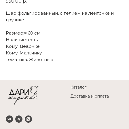
950,00
р.
Шар фольгированный, с гелием на ленточке и
грузике.
Размер:≈ 60 см
Наличие: есть
Кому: Девочке
Кому: Мальчику
Тематика: Животные
Каталог
Доставка и оплата