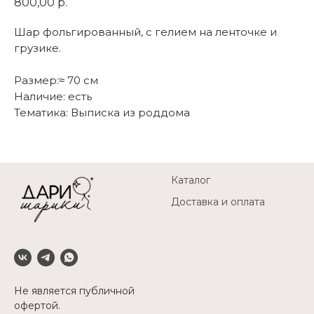
800,00
р.
Шар фольгированный, с гелием на ленточке и
грузике.
Размер:≈ 70 см
Наличие: есть
Тематика: Выписка из роддома
Каталог
Доставка и оплата
Не является публичной
офертой.