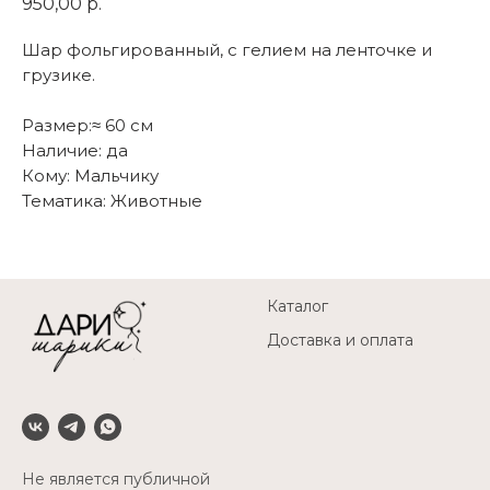
950,00
р.
Шар фольгированный, с гелием на ленточке и
грузике.
Размер:≈ 60 см
Наличие: да
Кому: Мальчику
Тематика: Животные
Каталог
Доставка и оплата
Не является публичной