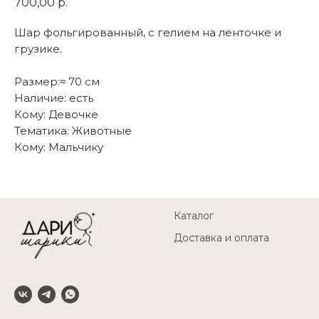
700,00
р.
Шар фольгированный, с гелием на ленточке и
грузике.
Размер:≈ 70 см
Наличие: есть
Кому: Девочке
Тематика: Животные
Кому: Мальчику
Каталог
Доставка и оплата