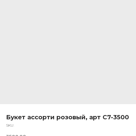
Букет ассорти розовый, арт С7-3500
SKU: